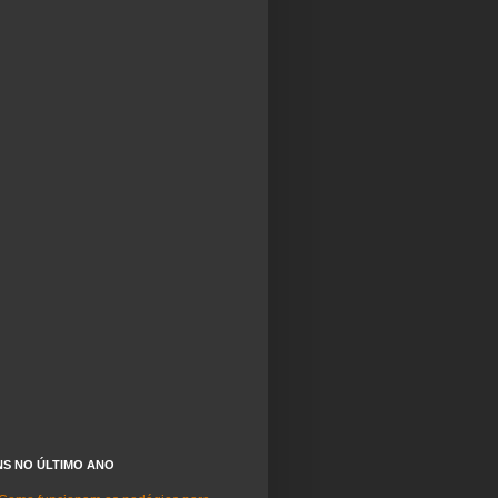
NS NO ÚLTIMO ANO