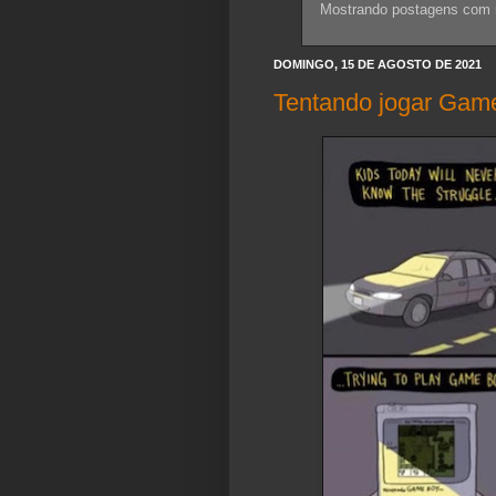
Mostrando postagens com
DOMINGO, 15 DE AGOSTO DE 2021
Tentando jogar Game