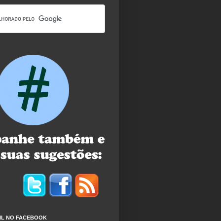
IL NO FACEBOOK