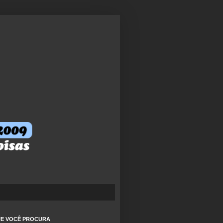
QUE VOCÊ PROCURA