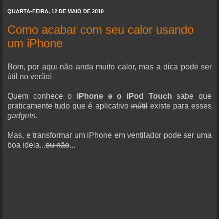
QUARTA-FEIRA, 12 DE MAIO DE 2010
Como acabar com seu calor usando
um iPhone
Bom, por aqui não anda muito calor, mas a dica pode ser
útil no verão!
Quem conhece o
iPhone e o iPod Touch
sabe que
praticamente tudo que é aplicativo
inútil
existe para esses
gadgets
.
Mas, e transformar um iPhone em ventilador pode ser uma
boa ideia...
ou não
...