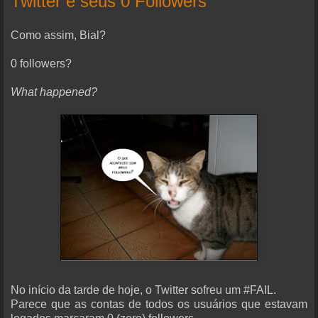
Twitter e seus 0 Followers
Como assim, Bial?
0 followers?
What happened?
No início da tarde de hoje, o Twitter sofreu um #FAIL.
Parece que as contas de todos os usuários que estavam