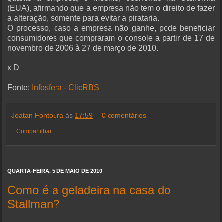
(EUA), afirmando que a empresa não tem o direito de fazer
a alteração, somente para evitar a pirataria.
O processo, caso a empresa não ganhe, pode beneficiar
consumidores que compraram o console a partir de 17 de
novembro de 2006 à 27 de março de 2010.
x D
Fonte:
Infosfera - ClicRBS
Joatan Fontoura
às
17:59
0 comentários
Compartilhar
QUARTA-FEIRA, 5 DE MAIO DE 2010
Como é a geladeira na casa do
Stallman?