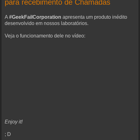
para recebimento de Chamadas
A
#GeekFailCorporation
apresenta um produto inédito
desenvolvido em nossos laboratórios.
Veja o funcionamento dele no vídeo:
Enjoy it!
; D