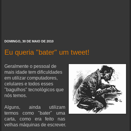
DOMINGO, 30 DE MAIO DE 2010
Eu queria "bater" um tweet!
Geralmente o pessoal de
mais idade tem dificuldades
em utilizar computadores,
celulares e todos esses
"bagulhos" tecnológicos que
nós temos.
Alguns, ainda utilizam
termos como "bater" uma
carta, como era feito nas
velhas máquinas de escrever.