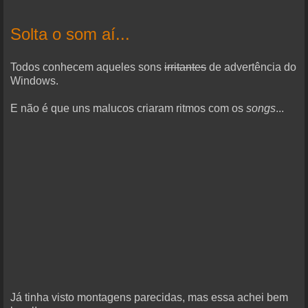
Solta o som aí...
Todos conhecem aqueles sons
irritantes
de advertência do
Windows.
E não é que uns malucos criaram ritmos com os
songs
...
Já tinha visto montagens parecidas, mas essa achei bem