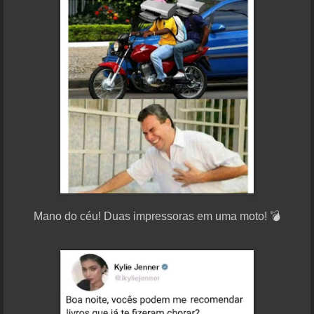
Mano do céu! Duas impressoras em uma moto! 💣