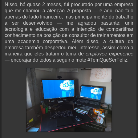
Nisso, há quase 2 meses, fui procurado por uma empresa
que me chamou a atenção. A proposta — e aqui não falo
apenas do lado financeiro, mas principalmente do trabalho
a ser desenvolvido — me agradou bastante: unir
tecnologia e educação com a intenção de compartilhar
conhecimento na posição de consultor de treinamentos em
uma academia corporativa. Além disso, a cultura da
empresa também despertou meu interesse, assim como a
maneira que eles tratam o tema de
employee experience
— encorajando todos a seguir o mote #TemQueSerFeliz.