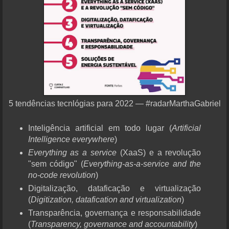
5 tendências tecnlógias para 2022 — #radarMarthaGabriel
Inteligência artificial em todo lugar (
Artificial
Intelligence everywhere
)
Everything as a service
(XaaS) e a revolução
"sem código" (
Everything-as-a-service and the
no-code revolution
)
Digitalização, dataficação e virtualização
(
Digitization, datafication and virtualization
)
Transparência, governança e responsabilidade
(
Transparency, governance and accountability
)