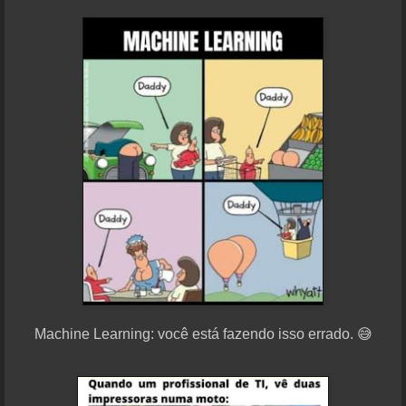
Machine Learning: você está fazendo isso errado. 😅