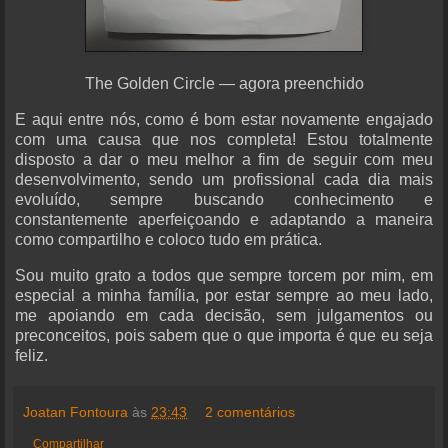
The Golden Circle — agora preenchido
E aqui entre nós, como é bom estar novamente engajado
com uma causa que nos completa! Estou totalmente
disposto a dar o meu melhor a fim de seguir com meu
desenvolvimento, sendo um profissional cada dia mais
evoluído, sempre buscando conhecimento e
constantemente aperfeiçoando e adaptando a maneira
como compartilho e coloco tudo em prática.
Sou muito grato a todos que sempre torcem por mim, em
especial a minha família, por estar sempre ao meu lado,
me apoiando em cada decisão, sem julgamentos ou
preconceitos, pois sabem que o que importa é que eu seja
feliz.
Joatan Fontoura
às
23:43
2 comentários
Compartilhar