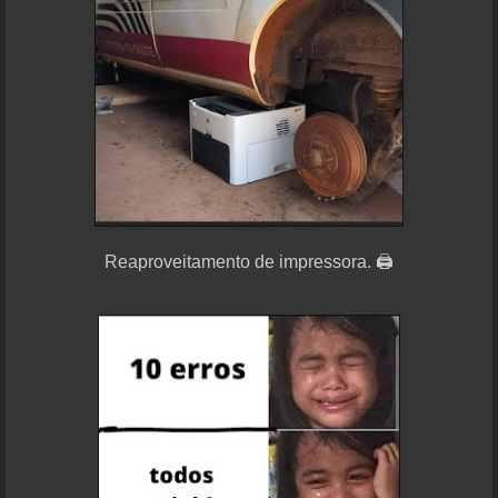
Reaproveitamento de impressora. 🖨️