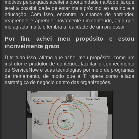
motivos pelos quais aceitei a oportunidade na Aoop, já que
terei a possibilidade de estar mais próximo ao ensino e a
educação. Com isso, encontrei a chance de aprender,
reaprender e aprender novamente um conteúdo, algo que
me agrada muito e lembra a realidade de um professor.
Por fim, achei meu propósito e estou
incrivelmente grato
Dito tudo isso, afirmo que achei meu propósito: como um
instrutor e produtor de conteúdo, facilitar o conhecimento
de ServiceNow e suas tecnologias por meio de programas
de treinamento, de modo que a TI opere como aliada
estratégica de negócio dentro das organizações.