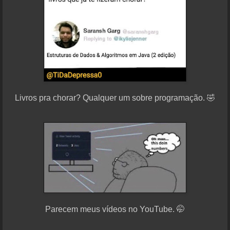
Livros pra chorar? Qualquer um sobre programação. 🤣
Parecem meus vídeos no YouTube. 🤭