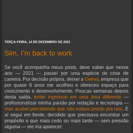
TERÇA-FEIRA, 14 DE DEZEMBRO DE 2021
Sim, I'm back to work
Se você acompanha meus posts, deve saber que nesse
ano — 2021 — passei por uma espécie de crise de
carreira. Por decisão própria, deixei a
Getnet
, empresa que
por quase 8 anos me acolheu e ofereceu espaço para
crescimento e desenvolvimento. Poucas semanas depois
desta saída,
tentei ingressar em uma área diferente
—
profissionalizar minha paixão por redação e tecnologia —
mas acabei percebendo que não estava pronto pra isso
. E
aí segui em frente, decidido que precisava encontrar um
propósito e que mais cedo ou mais tarde — sem pressão
alguma — ele iria aparecer.