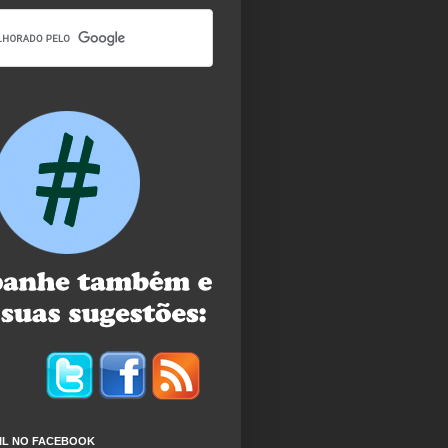
IL NO FACEBOOK