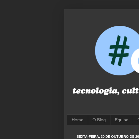
Home
O Blog
Equipe
SEXTA-FEIRA, 30 DE OUTUBRO DE 20