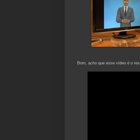
Bom, acho que esse vídeo é o res