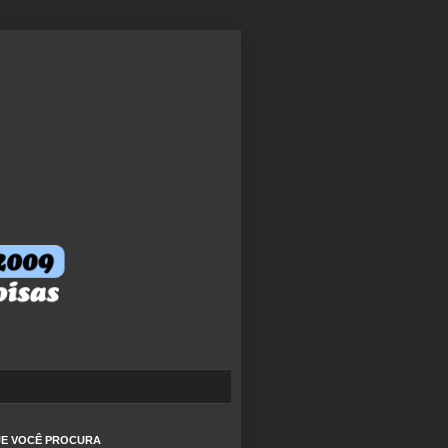
QUE VOCÊ PROCURA