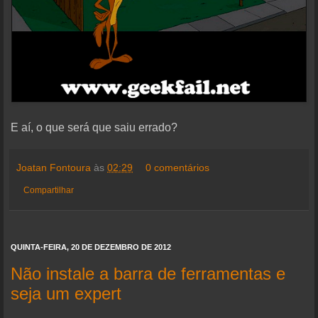
E aí, o que será que saiu errado?
Joatan Fontoura
às
02:29
0 comentários
Compartilhar
QUINTA-FEIRA, 20 DE DEZEMBRO DE 2012
Não instale a barra de ferramentas e
seja um expert