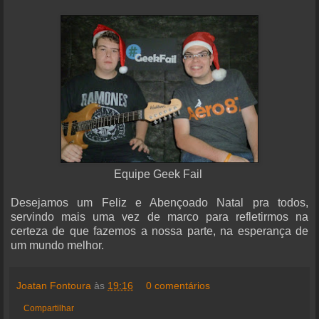
Equipe Geek Fail
Desejamos um Feliz e Abençoado Natal pra todos,
servindo mais uma vez de marco para refletirmos na
certeza de que fazemos a nossa parte, na esperança de
um mundo melhor.
Joatan Fontoura
às
19:16
0 comentários
Compartilhar