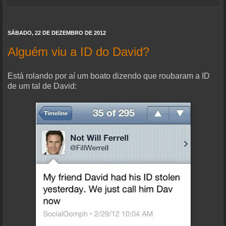
SÁBADO, 22 DE DEZEMBRO DE 2012
Alguém viu a ID do David?
Está rolando por aí um boato dizendo que roubaram a ID
de um tal de David: