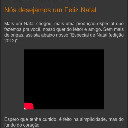
Nós desejamos um Feliz Natal
Mais um Natal chegou, mais uma produção especial que
fazemos pra você, nosso querido leitor e amigo. Sem mais
delongas, assista abaixo nosso "Especial de Natal (edição
2012)":
Espero que tenha curtido, é feito na simplicidade, mas do
fundo do coração!