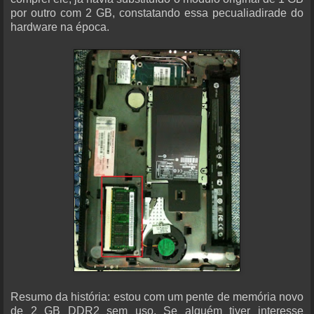
por outro com 2 GB, constatando essa pecualiadirade do
hardware na época.
Resumo da história: estou com um pente de memória novo
de 2 GB DDR2 sem uso. Se alguém tiver interesse