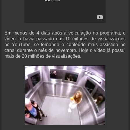
Em menos de 4 dias após a veículação no programa, o
vídeo já havia passado das 10 milhões de visualizações
no YouTube, se tornando o conteúdo mais assistido no
canal durante o mês de novembro. Hoje o vídeo já possui
mais de 20 milhões de visualizações.