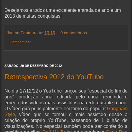
Desejamos a todos uma excelente entrada de ano e um
2013 de muitas conquistas!
Joatan Fontoura
às
13:16
0 comentários
Compartilhar
SÁBADO, 29 DE DEZEMBRO DE 2012
Retrospectiva 2012 do YouTube
No dia 17/12/12 o YouTube lançou seu "especial de fim de
ano", produção anual editada pelo canal reunindo o
enredo dos vídeos mais assistidos na rede durante o ano.
O vídeo gira principalmente em torno do popular
Gangnam
Style
, vídeo que se tornou o mais assistido desde a
criação do próprio YouTube, passando de 1 bilhão de
visualizações. No especial também pode ser conferido a