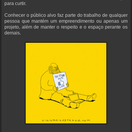
para curtir.
Conhecer o público alvo faz parte do trabalho de qualquer
pessoa que mantém um empreendimento ou apenas um
projeto, além de manter o respeito e o espaço perante os
demais.