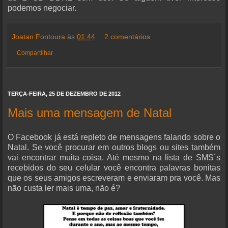
podemos negociar.
Joatan Fontoura
às
01:44
2 comentários
Compartilhar
TERÇA-FEIRA, 25 DE DEZEMBRO DE 2012
Mais uma mensagem de Natal
O Facebook já está repleto de mensagens falando sobre o
Natal. Se você procurar em outros blogs ou sites também
vai encontrar muita coisa. Até mesmo na lista de SMS´s
recebidos do seu celular você encontra palavras bonitas
que os seus amigos escreveram e enviaram pra você. Mas
não custa ler mais uma, não é?