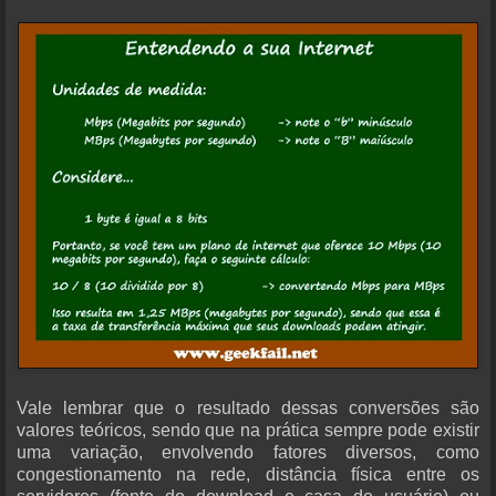
Vale lembrar que o resultado dessas conversões são
valores teóricos, sendo que na prática sempre pode existir
uma variação, envolvendo fatores diversos, como
congestionamento na rede, distância física entre os