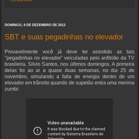
Compartilhar
DOMINGO, 9 DE DEZEMBRO DE 2012
SBT e suas pegadinhas no elevador
Provavelmente você já deve ter assistido as tais
"pegadinhas no elevador" veiculadas pelo anfitrião da TV
brasileira, Silvio Santos, nos últimos domingos. A primeira
delas foi ao ar a quase duas semanas, no dia 25 de
novembro, simulando a falta de energia dentro de um
elevador em trânsito quando de supetão entra uma menina
zumbi: