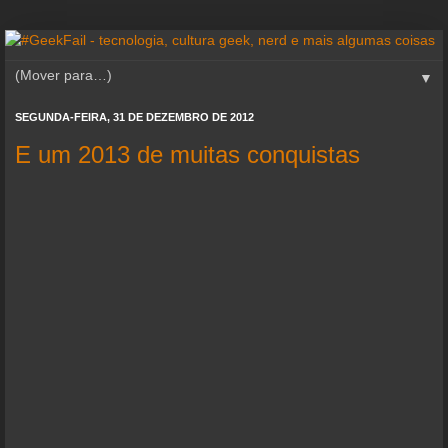
▼
SEGUNDA-FEIRA, 31 DE DEZEMBRO DE 2012
E um 2013 de muitas conquistas