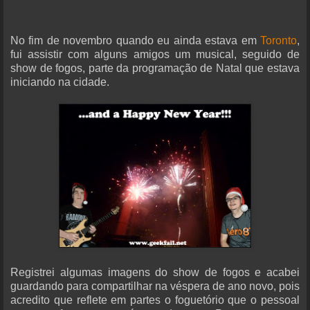
No fim de novembro quando eu ainda estava em
Toronto
,
fui assistir com alguns amigos um musical, seguido de
show de fogos, parte da programação de Natal que estava
iniciando na cidade.
Registrei algumas imagens do show de fogos e acabei
guardando para compartilhar na véspera de ano novo, pois
acredito que reflete em partes o foguetório que o pessoal