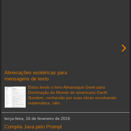
›
Abreviações esotéricas para
mensagens de texto
Estou lendo o livro Almanaque Geek para
Dominação do Mundo do americano Garth
Sundem, conhecido por suas obras envolvendo
matemática, ciên...
terça-feira, 16 de fevereiro de 2016
Compila Java pelo Prompt