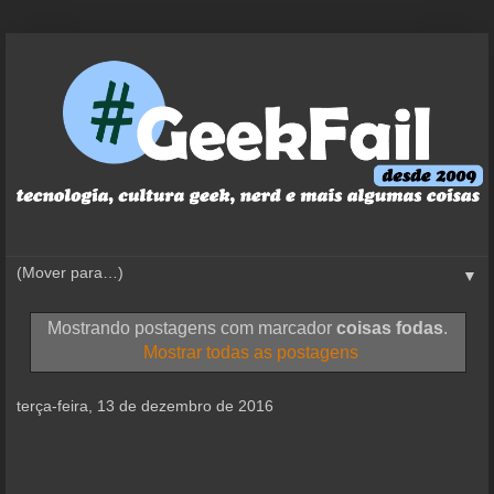
▼
Mostrando postagens com marcador
coisas fodas
.
Mostrar todas as postagens
terça-feira, 13 de dezembro de 2016