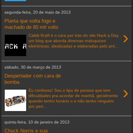
segunda-feira, 20 de maio de 2013
Planta que solta fogo e
machado de 80 mil volts
›
Caleb Kraft é o cara por trás do site Hack a Day ,
um blog que aborda diversas maluquices
eletrônicas, idealizadas e elaboradas pelo pró...
sábado, 30 de março de 2013
Despertador com cara de
bomba
›
Eu confesso! Sou o tipo de pessoa que tem
dificuldades pra acordar de manhã, geralmente
quando tenho horário o e não tenho ninguém
por pert...
quinta-feira, 10 de janeiro de 2013
Chuck Norris e sua