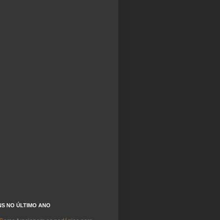
NS NO ÚLTIMO ANO