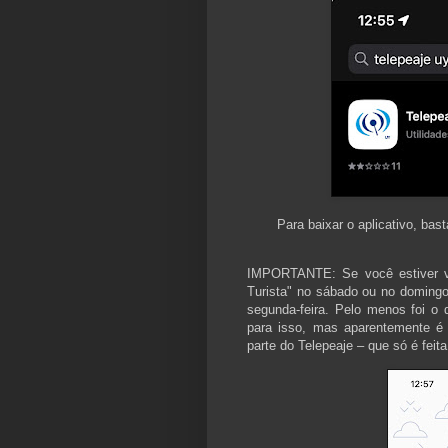
Para baixar o aplicativo, bas
IMPORTANTE: Se você estiver v
Turista" no sábado ou no doming
segunda-feira. Pelo menos foi o
para isso, mas aparentemente 
parte do Telepeaje – que só é feita