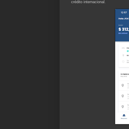
crédito internacional.