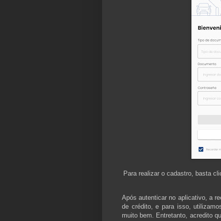
Para realizar o cadastro, basta cl
Após autenticar no aplicativo, a r
de crédito, e para isso, utiliza
muito bem. Entretanto, acredito 