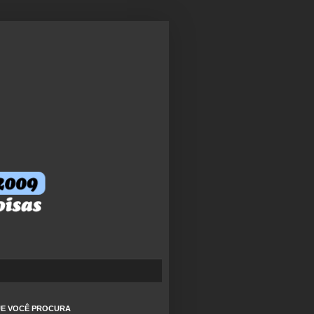
QUE VOCÊ PROCURA