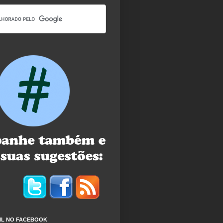
IL NO FACEBOOK