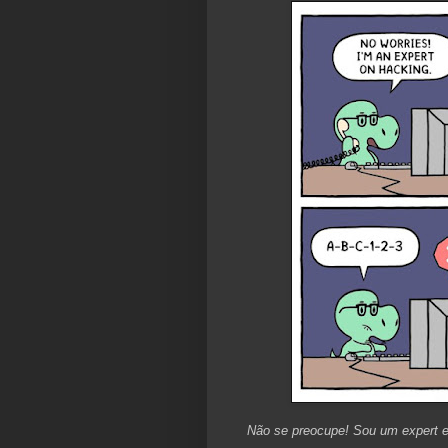
Não se preocupe! Sou um expert 