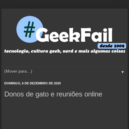
▼
DOMINGO, 6 DE DEZEMBRO DE 2020
Donos de gato e reuniões online