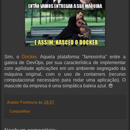
Sim, o
Docker
. Aquela plataforma "famosinha" entre a
galera de DevOps, por sua característica de implementar
com agilidade aplicações em um ambiente segregado da
máquina original, com o uso de containers (recurso
computacional necessário para rodar uma aplicação). O
mascote da empresa é uma simpática baleia azul. 😎
Joatan Fontoura
às
18:57
Compartilhar