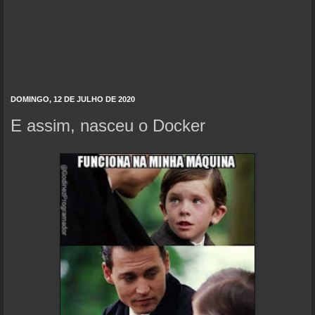
DOMINGO, 12 DE JULHO DE 2020
E assim, nasceu o Docker